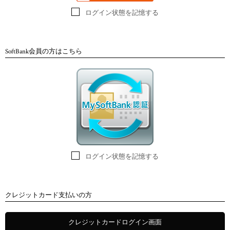
ログイン状態を記憶する
SoftBank会員の方はこちら
ログイン状態を記憶する
クレジットカード支払いの方
クレジットカードログイン画面