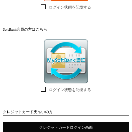
ログイン状態を記憶する
SoftBank会員の方はこちら
ログイン状態を記憶する
クレジットカード支払いの方
クレジットカードログイン画面