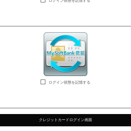
ログイン状態を記憶する
ログイン状態を記憶する
クレジットカードログイン画面