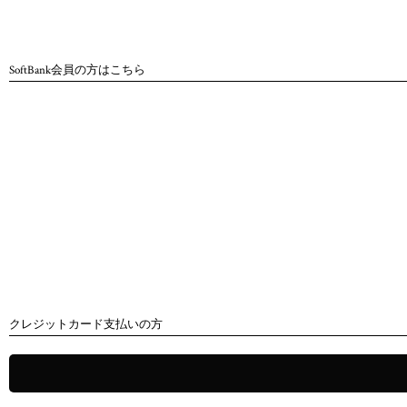
SoftBank会員の方はこちら
クレジットカード支払いの方