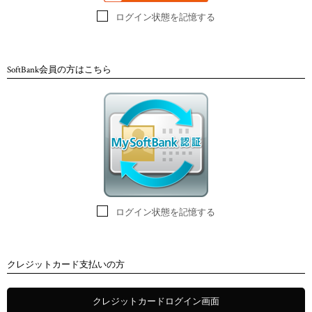
ログイン状態を記憶する
SoftBank会員の方はこちら
ログイン状態を記憶する
クレジットカード支払いの方
クレジットカードログイン画面