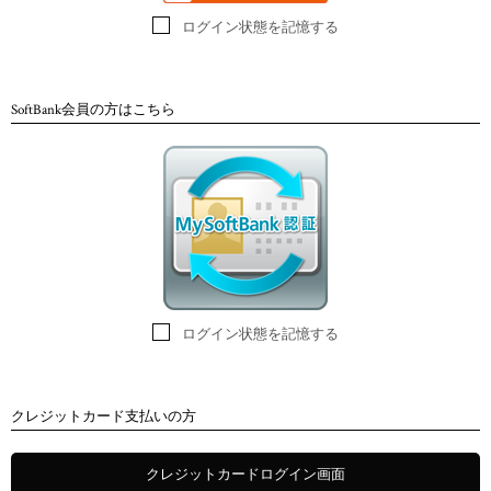
ログイン状態を記憶する
SoftBank会員の方はこちら
ログイン状態を記憶する
クレジットカード支払いの方
クレジットカードログイン画面