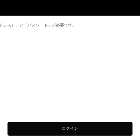
ID（メールアドレス）」と「パスワード」が必要です。